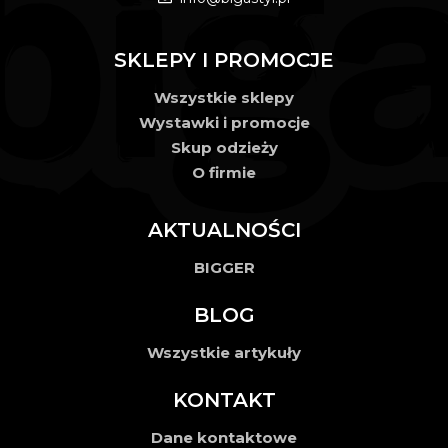
SKLEPY I PROMOCJE
Wszystkie sklepy
Wystawki i promocje
Skup odzieży
O firmie
AKTUALNOŚCI
BIGGER
BLOG
Wszystkie artykuły
KONTAKT
Dane kontaktowe