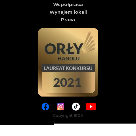
Współpraca
Wynajem lokali
Praca
Copyright BIGA