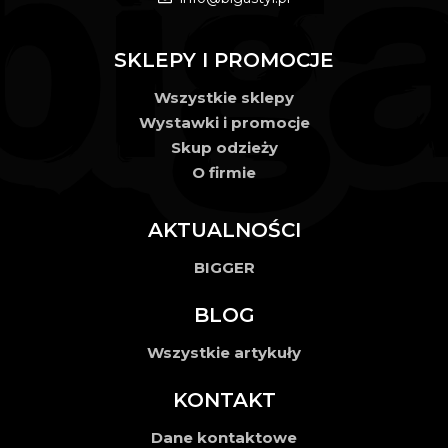
SKLEPY I PROMOCJE
Wszystkie sklepy
Wystawki i promocje
Skup odzieży
O firmie
AKTUALNOŚCI
BIGGER
BLOG
Wszystkie artykuły
KONTAKT
Dane kontaktowe