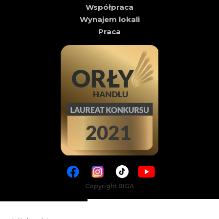
Współpraca
Wynajem lokali
Praca
Copyright BIGA