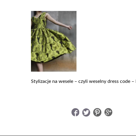
Stylizacje na wesele – czyli weselny dress code – 
UDOSTĘPNIJ