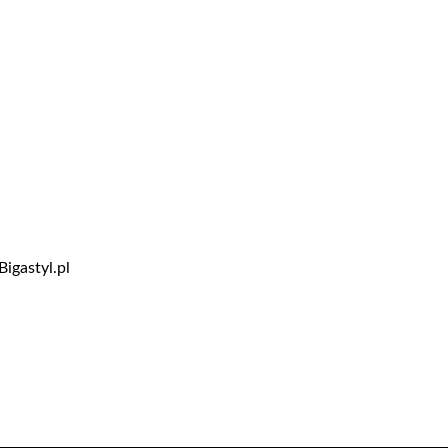
Bigastyl.pl