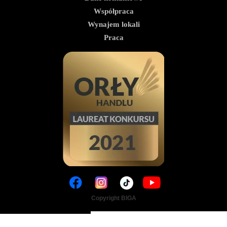
Współpraca
Wynajem lokali
Praca
Copyright BIGA