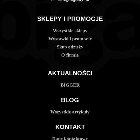
SKLEPY I PROMOCJE
Wszystkie sklepy
Wystawki i promocje
Skup odzieży
O firmie
AKTUALNOŚCI
BIGGER
BLOG
Wszystkie artykuły
KONTAKT
Dane kontaktowe