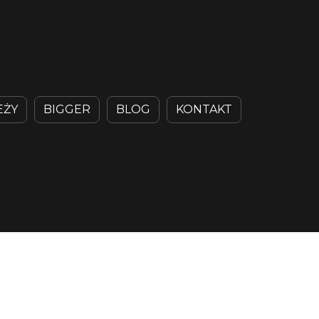
EŻY
BIGGER
BLOG
KONTAKT