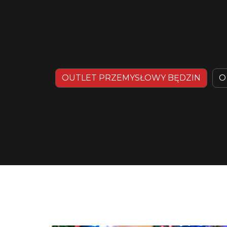
OUTLET PRZEMYSŁOWY BĘDZIN
O