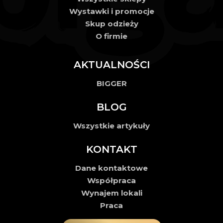
Wystawki i promocje
Skup odzieży
O firmie
AKTUALNOŚCI
BIGGER
BLOG
Wszystkie artykuły
KONTAKT
Dane kontaktowe
Współpraca
Wynajem lokali
Praca