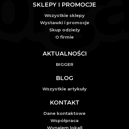
SKLEPY I PROMOCJE
Wszystkie sklepy
Wystawki i promocje
Skup odzieży
O firmie
AKTUALNOŚCI
BIGGER
BLOG
Wszystkie artykuły
KONTAKT
Dane kontaktowe
Współpraca
Wynajem lokali