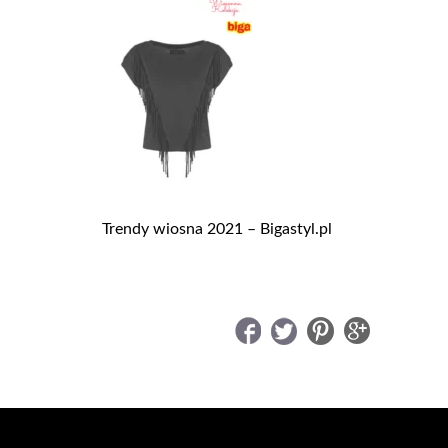
Trendy wiosna 2021 – Bigastyl.pl
UDOSTĘPNIJ