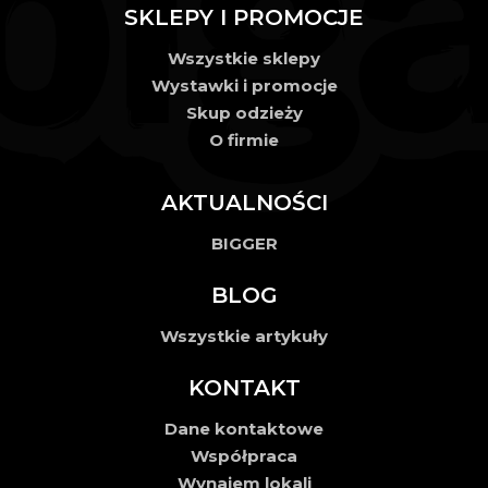
SKLEPY I PROMOCJE
Wszystkie sklepy
Wystawki i promocje
Skup odzieży
O firmie
AKTUALNOŚCI
BIGGER
BLOG
Wszystkie artykuły
KONTAKT
Dane kontaktowe
Współpraca
Wynajem lokali