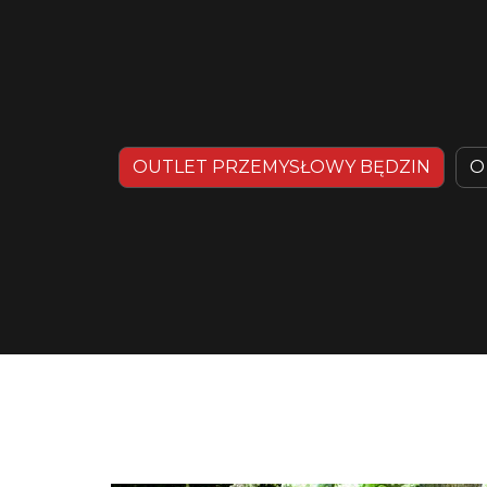
OUTLET PRZEMYSŁOWY BĘDZIN
O