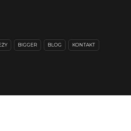
EŻY
BIGGER
BLOG
KONTAKT