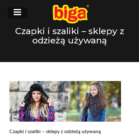
Czapki i szaliki – sklepy z
odzieżą używaną
Czapki i szaliki – sklepy z odzieżą używaną