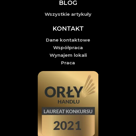
BLOG
Wszystkie artykuły
KONTAKT
Dane kontaktowe
Współpraca
Wynajem lokali
Praca