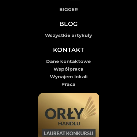
BIGGER
BLOG
Wszystkie artykuły
KONTAKT
Dane kontaktowe
Współpraca
Wynajem lokali
Praca