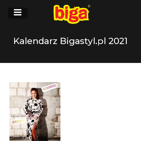
Kalendarz Bigastyl.pl 2021