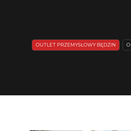
OUTLET PRZEMYSŁOWY BĘDZIN
O