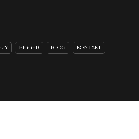
EŻY
BIGGER
BLOG
KONTAKT