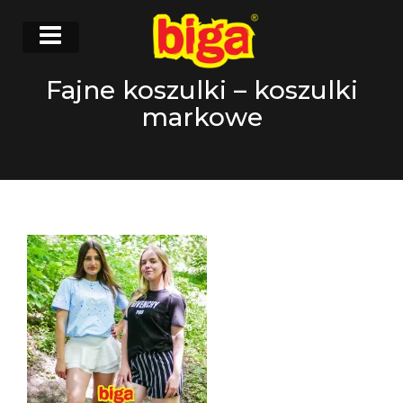
Fajne koszulki – koszulki
markowe