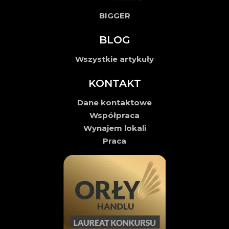
BIGGER
BLOG
Wszystkie artykuły
KONTAKT
Dane kontaktowe
Współpraca
Wynajem lokali
Praca