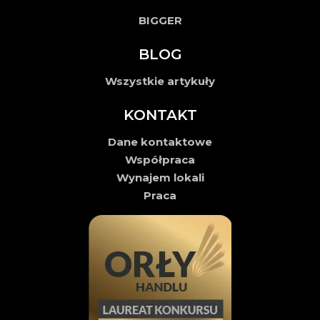
BIGGER
BLOG
Wszystkie artykuły
KONTAKT
Dane kontaktowe
Współpraca
Wynajem lokali
Praca