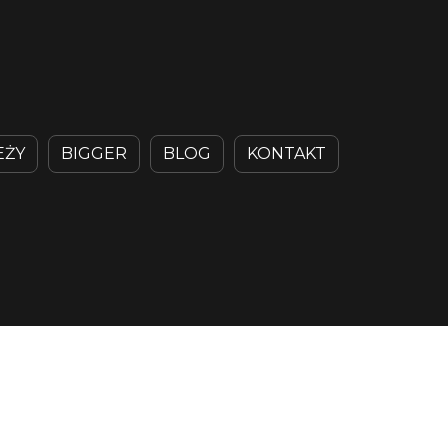
EŻY
BIGGER
BLOG
KONTAKT