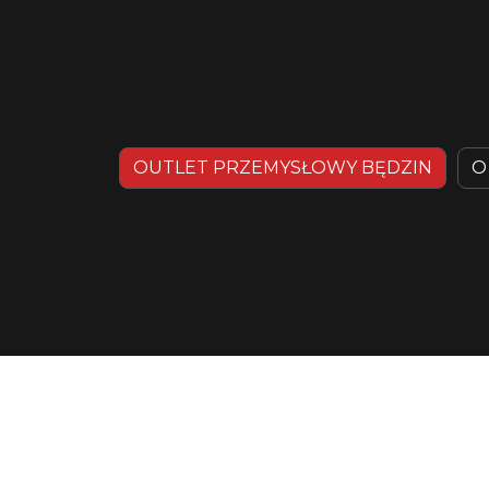
OUTLET PRZEMYSŁOWY BĘDZIN
O