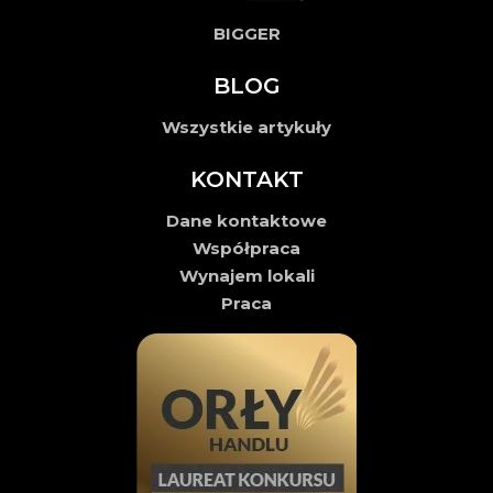
BIGGER
BLOG
Wszystkie artykuły
KONTAKT
Dane kontaktowe
Współpraca
Wynajem lokali
Praca