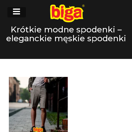
Krótkie modne spodenki –
eleganckie męskie spodenki