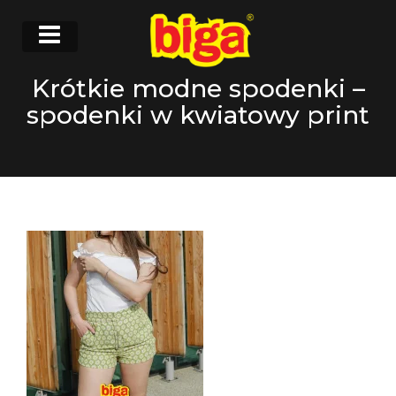
Krótkie modne spodenki –
spodenki w kwiatowy print