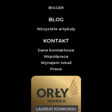
BIGGER
BLOG
Wszystkie artykuły
KONTAKT
Dane kontaktowe
Współpraca
Wynajem lokali
Praca