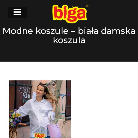
Modne koszule – biała damska
koszula