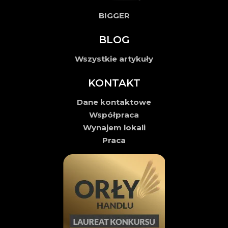
BIGGER
BLOG
Wszystkie artykuły
KONTAKT
Dane kontaktowe
Współpraca
Wynajem lokali
Praca