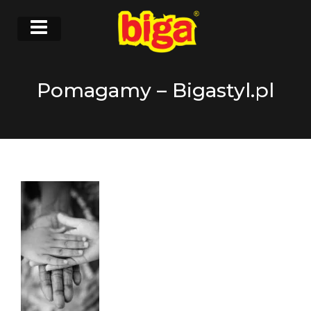
Pomagamy – Bigastyl.pl