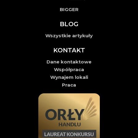
BIGGER
BLOG
Wszystkie artykuły
KONTAKT
Dane kontaktowe
Współpraca
Wynajem lokali
Praca