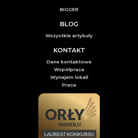
BIGGER
BLOG
Wszystkie artykuły
KONTAKT
Dane kontaktowe
Współpraca
Wynajem lokali
Praca