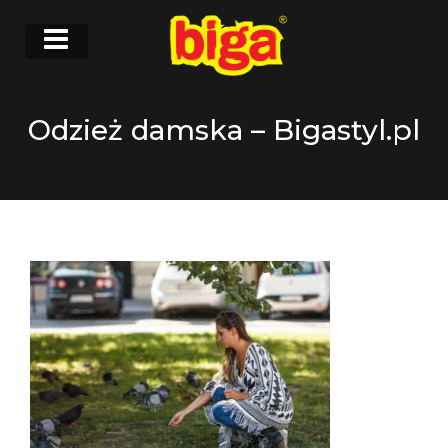
Odzież damska – Bigastyl.pl