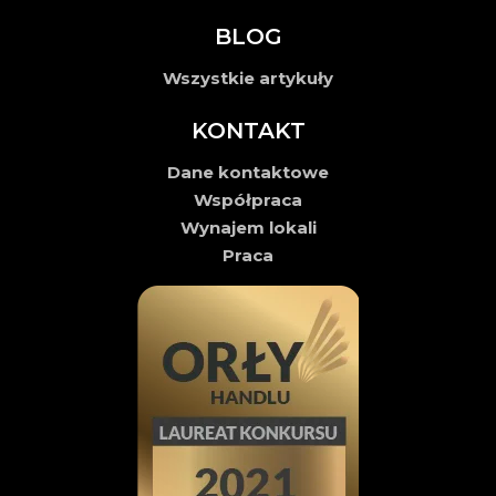
BLOG
Wszystkie artykuły
KONTAKT
Dane kontaktowe
Współpraca
Wynajem lokali
Praca