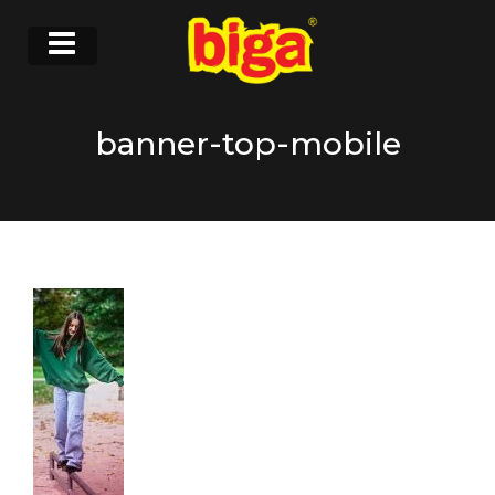
banner-top-mobile