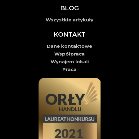
BLOG
Wszystkie artykuły
KONTAKT
Dane kontaktowe
Współpraca
Wynajem lokali
Praca