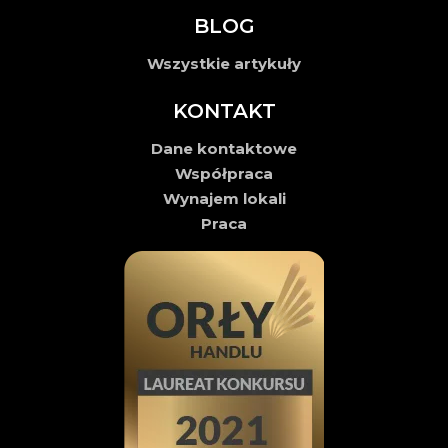
BLOG
Wszystkie artykuły
KONTAKT
Dane kontaktowe
Współpraca
Wynajem lokali
Praca