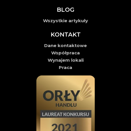
BLOG
Wszystkie artykuły
KONTAKT
Dane kontaktowe
Współpraca
Wynajem lokali
Praca