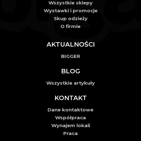
Wszystkie sklepy
Wystawki i promocje
Skup odzieży
O firmie
AKTUALNOŚCI
BIGGER
BLOG
Wszystkie artykuły
KONTAKT
Dane kontaktowe
Współpraca
Wynajem lokali
Praca