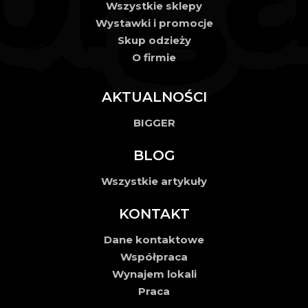
Wszystkie sklepy
Wystawki i promocje
Skup odzieży
O firmie
AKTUALNOŚCI
BIGGER
BLOG
Wszystkie artykuły
KONTAKT
Dane kontaktowe
Współpraca
Wynajem lokali
Praca