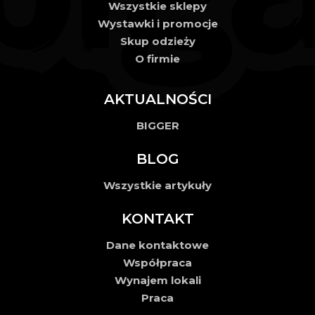
Wszystkie sklepy
Wystawki i promocje
Skup odzieży
O firmie
AKTUALNOŚCI
BIGGER
BLOG
Wszystkie artykuły
KONTAKT
Dane kontaktowe
Współpraca
Wynajem lokali
Praca