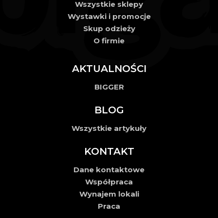
Wszystkie sklepy
Wystawki i promocje
Skup odzieży
O firmie
AKTUALNOŚCI
BIGGER
BLOG
Wszystkie artykuły
KONTAKT
Dane kontaktowe
Współpraca
Wynajem lokali
Praca