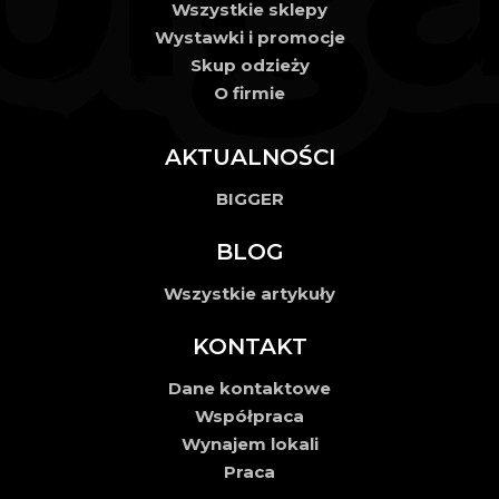
Wszystkie sklepy
Wystawki i promocje
Skup odzieży
O firmie
AKTUALNOŚCI
BIGGER
BLOG
Wszystkie artykuły
KONTAKT
Dane kontaktowe
Współpraca
Wynajem lokali
Praca