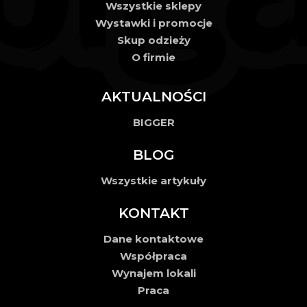
Wszystkie sklepy
Wystawki i promocje
Skup odzieży
O firmie
AKTUALNOŚCI
BIGGER
BLOG
Wszystkie artykuły
KONTAKT
Dane kontaktowe
Współpraca
Wynajem lokali
Praca