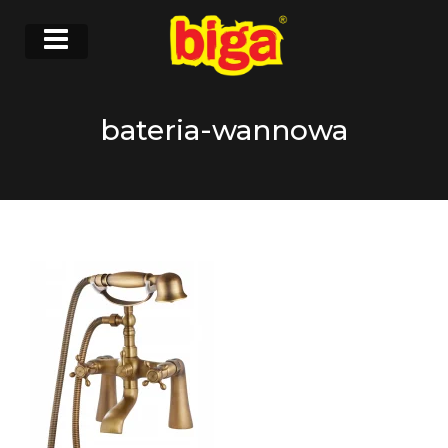
bateria-wannowa