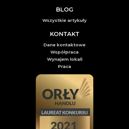
BLOG
Wszystkie artykuły
KONTAKT
Dane kontaktowe
Współpraca
Wynajem lokali
Praca