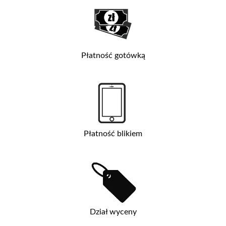
Płatność gotówką
Płatność blikiem
Dział wyceny