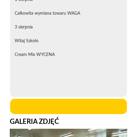
Całkowita wymiana towaru WAGA
3 sierpnia
Witaj Szkoło
Cream Mix WYCENA
GALERIA ZDJĘĆ