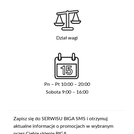
Dział wagi
Pn – Pt 10:00 – 20:00
Sobota 9:00 – 16:00
Zapisz się do SERWISU BIGA SMS i otrzymuj
aktualne informacje o promocjach w wybranym
przez Ciebie sklepie BIGA.