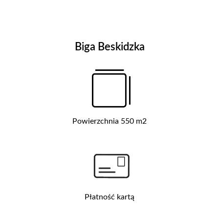
Biga Beskidzka
Powierzchnia 550 m2
Płatność kartą