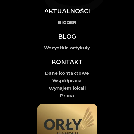
AKTUALNOŚCI
BIGGER
BLOG
Wszystkie artykuły
KONTAKT
Dane kontaktowe
Współpraca
Wynajem lokali
Praca