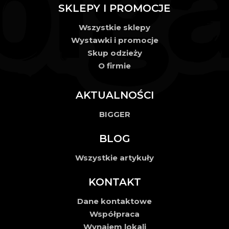
SKLEPY I PROMOCJE
Wszystkie sklepy
Wystawki i promocje
Skup odzieży
O firmie
AKTUALNOŚCI
BIGGER
BLOG
Wszystkie artykuły
KONTAKT
Dane kontaktowe
Współpraca
Wynajem lokali