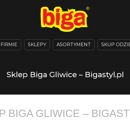
 FIRMIE
SKLEPY
ASORTYMENT
SKUP ODZI
Sklep Biga Gliwice – Bigastyl.pl
P BIGA GLIWICE – BIGAST