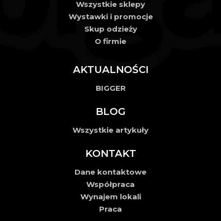
Wszystkie sklepy
Wystawki i promocje
Skup odzieży
O firmie
AKTUALNOŚCI
BIGGER
BLOG
Wszystkie artykuły
KONTAKT
Dane kontaktowe
Współpraca
Wynajem lokali
Praca