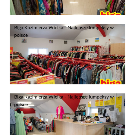
Biga Kazimierza Wielka - Najlepsze lumpeksy w
polsce
Biga Kazimierza Wielka - Najlepsze lumpeksy w
polsce