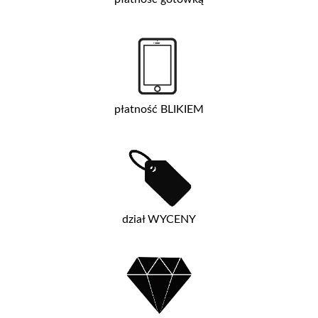
płatność BLIKIEM
dział WYCENY