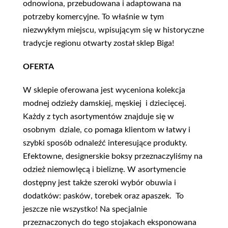
odnowiona, przebudowana i adaptowana na
potrzeby komercyjne. To właśnie w tym
niezwykłym miejscu, wpisującym się w historyczne
tradycje regionu otwarty został sklep Biga!
OFERTA
W sklepie oferowana jest wyceniona kolekcja
modnej odzieży damskiej, męskiej i dziecięcej.
Każdy z tych asortymentów znajduje się w
osobnym dziale, co pomaga klientom w łatwy i
szybki sposób odnaleźć interesujące produkty.
Efektowne, designerskie boksy przeznaczyliśmy na
odzież niemowlęcą i bieliznę. W asortymencie
dostępny jest także szeroki wybór obuwia i
dodatków: pasków, torebek oraz apaszek. To
jeszcze nie wszystko! Na specjalnie
przeznaczonych do tego stojakach eksponowana