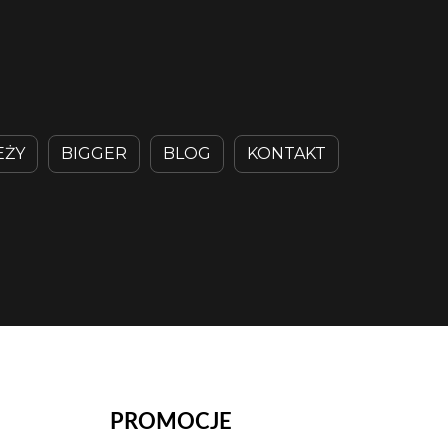
EŻY
BIGGER
BLOG
KONTAKT
PROMOCJE