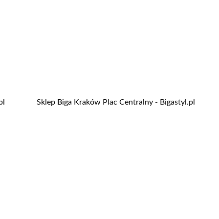
pl
Sklep Biga Kraków Plac Centralny - Bigastyl.pl