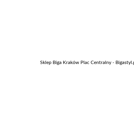
Sklep Biga Kraków Plac Centralny - Bigastyl.