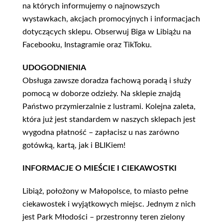
na których informujemy o najnowszych
wystawkach, akcjach promocyjnych i informacjach
dotyczących sklepu. Obserwuj Biga w Libiążu na
Facebooku, Instagramie oraz TikToku.
UDOGODNIENIA
Obsługa zawsze doradza fachową poradą i służy
pomocą w doborze odzieży. Na sklepie znajdą
Państwo przymierzalnie z lustrami. Kolejna zaleta,
która już jest standardem w naszych sklepach jest
wygodna płatność – zapłacisz u nas zarówno
gotówką, kartą, jak i BLIKiem!
INFORMACJE O MIEŚCIE I CIEKAWOSTKI
Libiąż, położony w Małopolsce, to miasto pełne
ciekawostek i wyjątkowych miejsc. Jednym z nich
jest Park Młodości – przestronny teren zielony