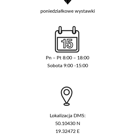
poniedziałkowe wystawki
Pn – Pt 8:00 – 18:00
Sobota 9:00 -15:00
Lokalizacja DMS:
50.10430 N
19.32472 E