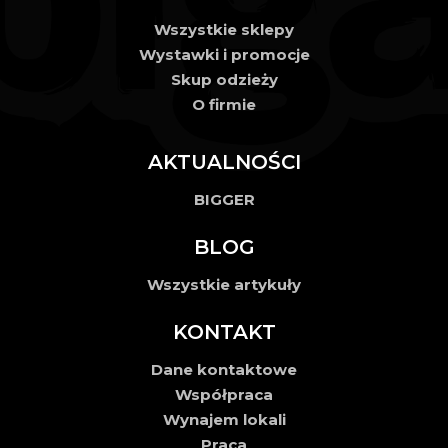
Wszystkie sklepy
Wystawki i promocje
Skup odzieży
O firmie
AKTUALNOŚCI
BIGGER
BLOG
Wszystkie artykuły
KONTAKT
Dane kontaktowe
Współpraca
Wynajem lokali
Praca