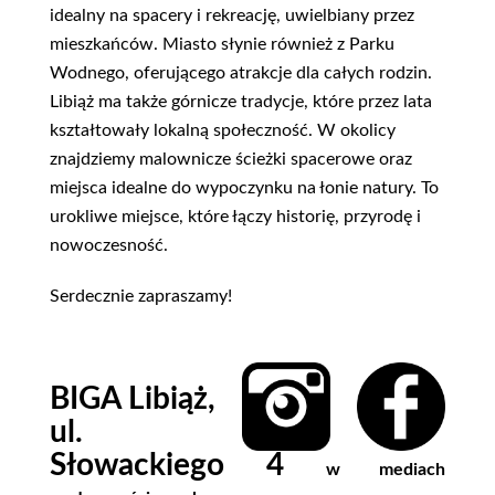
idealny na spacery i rekreację, uwielbiany przez
mieszkańców. Miasto słynie również z Parku
Wodnego, oferującego atrakcje dla całych rodzin.
Libiąż ma także górnicze tradycje, które przez lata
kształtowały lokalną społeczność. W okolicy
znajdziemy malownicze ścieżki spacerowe oraz
miejsca idealne do wypoczynku na łonie natury. To
urokliwe miejsce, które łączy historię, przyrodę i
nowoczesność.
Serdecznie zapraszamy!
BIGA
Libiąż,
ul.
Słowackiego 4
w mediach