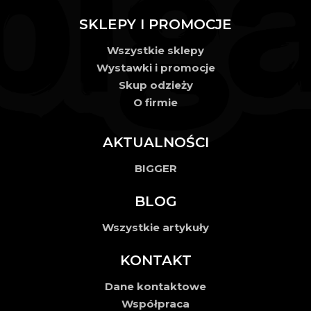
SKLEPY I PROMOCJE
Wszystkie sklepy
Wystawki i promocje
Skup odzieży
O firmie
AKTUALNOŚCI
BIGGER
BLOG
Wszystkie artykuły
KONTAKT
Dane kontaktowe
Współpraca