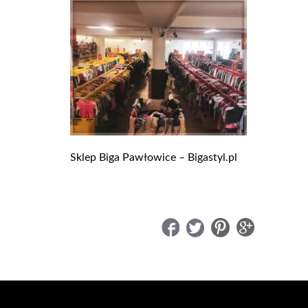
Sklep Biga Pawłowice – Bigastyl.pl
UDOSTĘPNIJ