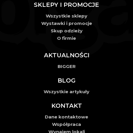
SKLEPY I PROMOCJE
Wszystkie sklepy
Wystawki i promocje
Skup odzieży
O firmie
AKTUALNOŚCI
BIGGER
BLOG
Wszystkie artykuły
KONTAKT
Dane kontaktowe
Współpraca
Wynajem lokali