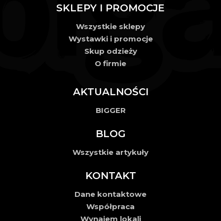
SKLEPY I PROMOCJE
Wszystkie sklepy
Wystawki i promocje
Skup odzieży
O firmie
AKTUALNOŚCI
BIGGER
BLOG
Wszystkie artykuły
KONTAKT
Dane kontaktowe
Współpraca
Wynajem lokali