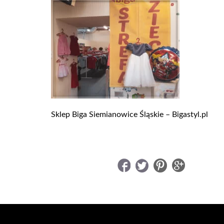
Sklep Biga Siemianowice Śląskie – Bigastyl.pl
UDOSTĘPNIJ