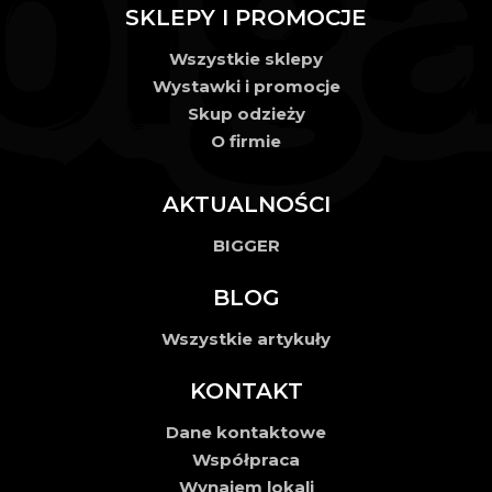
SKLEPY I PROMOCJE
Wszystkie sklepy
Wystawki i promocje
Skup odzieży
O firmie
AKTUALNOŚCI
BIGGER
BLOG
Wszystkie artykuły
KONTAKT
Dane kontaktowe
Współpraca
Wynajem lokali