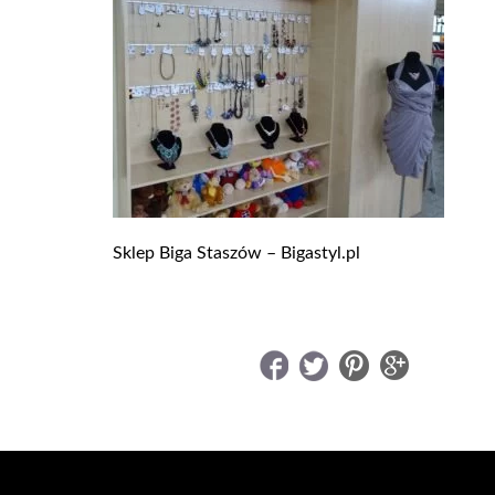
Sklep Biga Staszów – Bigastyl.pl
UDOSTĘPNIJ