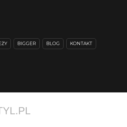
EŻY
BIGGER
BLOG
KONTAKT
TYL.PL