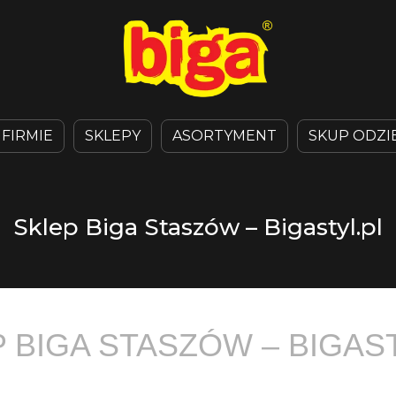
 FIRMIE
SKLEPY
ASORTYMENT
SKUP ODZI
Sklep Biga Staszów – Bigastyl.pl
 BIGA STASZÓW – BIGAS