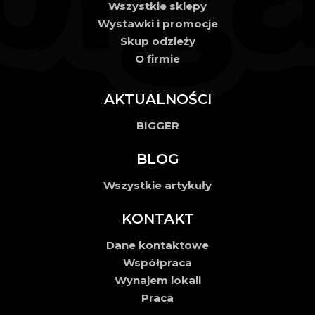
Wszystkie sklepy
Wystawki i promocje
Skup odzieży
O firmie
AKTUALNOŚCI
BIGGER
BLOG
Wszystkie artykuły
KONTAKT
Dane kontaktowe
Współpraca
Wynajem lokali
Praca