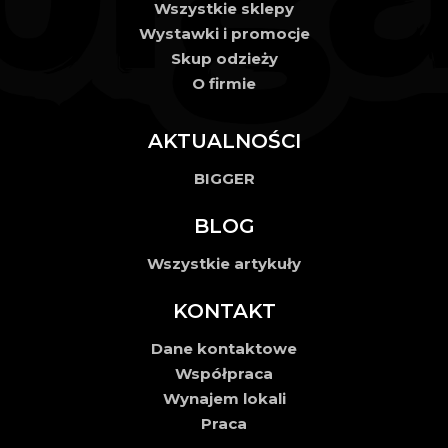
Wszystkie sklepy
Wystawki i promocje
Skup odzieży
O firmie
AKTUALNOŚCI
BIGGER
BLOG
Wszystkie artykuły
KONTAKT
Dane kontaktowe
Współpraca
Wynajem lokali
Praca