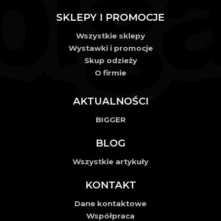
SKLEPY I PROMOCJE
Wszystkie sklepy
Wystawki i promocje
Skup odzieży
O firmie
AKTUALNOŚCI
BIGGER
BLOG
Wszystkie artykuły
KONTAKT
Dane kontaktowe
Współpraca