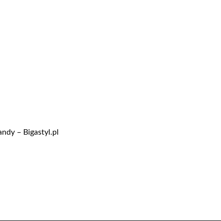
ndy – Bigastyl.pl